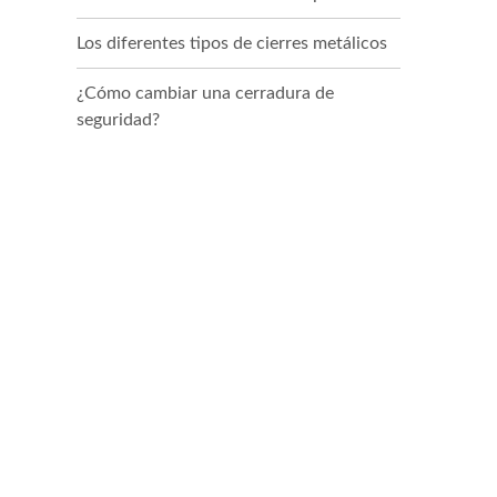
Los diferentes tipos de cierres metálicos
¿Cómo cambiar una cerradura de
seguridad?