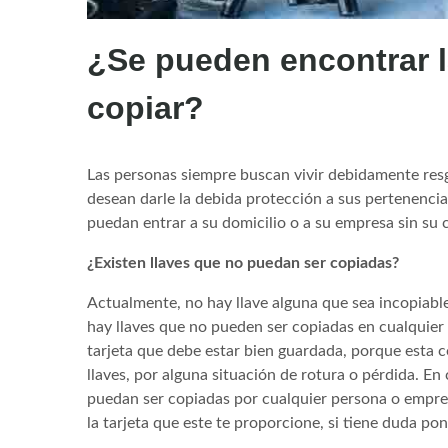
¿Se pueden encontrar l
copiar?
Las personas siempre buscan vivir debidamente resg
desean darle la debida protección a sus pertenencia
puedan entrar a su domicilio o a su empresa sin su
¿Existen llaves que no puedan ser copiadas?
Actualmente, no hay llave alguna que sea incopiable
hay llaves que no pueden ser copiadas en cualquier 
tarjeta que debe estar bien guardada, porque esta c
llaves, por alguna situación de rotura o pérdida. En
puedan ser copiadas por cualquier persona o empres
la tarjeta que este te proporcione, si tiene duda p