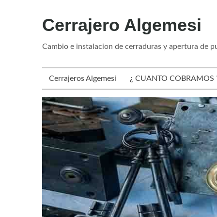
Cerrajero Algemesi
Cambio e instalacion de cerraduras y apertura de p
Cerrajeros Algemesi
¿ CUANTO COBRAMOS 