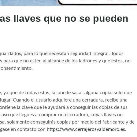
as llaves que no se pueden
uardados, para lo que necesitan seguridad integral. Todos
s para que no estén al alcance de los ladrones y que estos, no
 consentimiento.
, ya que de todas estas, se puede sacar alguna copia, solo que
lugar. Cuando el usuario adquiere una cerradura, recibe una
ontiene la clave que le ayudará a conseguir las copias de sus
 caso que llegues a comprar una cerradura, cuyas llaves no
a, solamente conseguirás copias por medio del fabricante y de
ongase en contacto con
https://www.cerrajerosvaldemoro.es
.