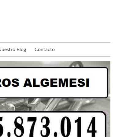
Nuestro Blog
Contacto