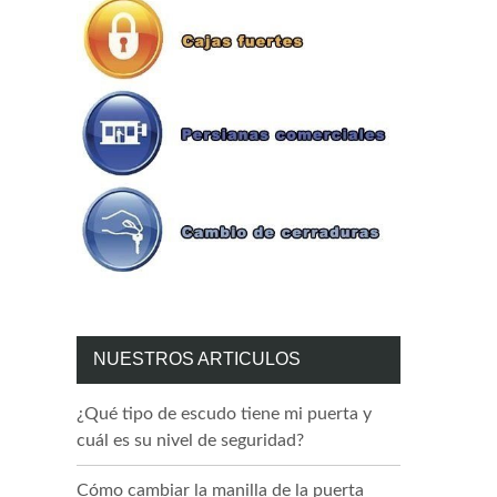
NUESTROS ARTICULOS
¿Qué tipo de escudo tiene mi puerta y
cuál es su nivel de seguridad?
Cómo cambiar la manilla de la puerta