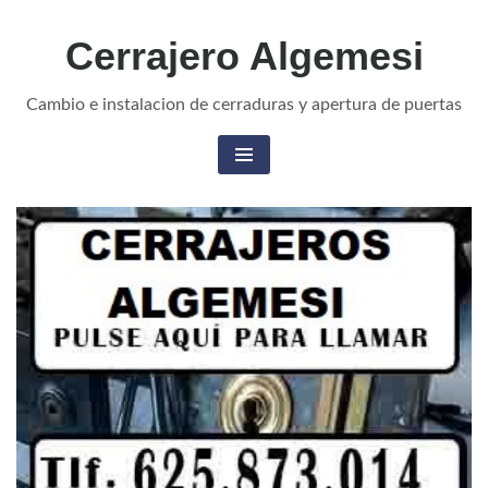
Cerrajero Algemesi
Cambio e instalacion de cerraduras y apertura de puertas