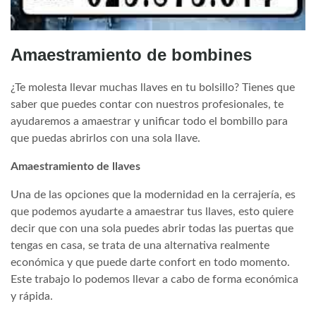
Amaestramiento de bombines
¿Te molesta llevar muchas llaves en tu bolsillo? Tienes que
saber que puedes contar con nuestros profesionales, te
ayudaremos a amaestrar y unificar todo el bombillo para
que puedas abrirlos con una sola llave.
Amaestramiento de llaves
Una de las opciones que la modernidad en la cerrajería, es
que podemos ayudarte a amaestrar tus llaves, esto quiere
decir que con una sola puedes abrir todas las puertas que
tengas en casa, se trata de una alternativa realmente
económica y que puede darte confort en todo momento.
Este trabajo lo podemos llevar a cabo de forma económica
y rápida.