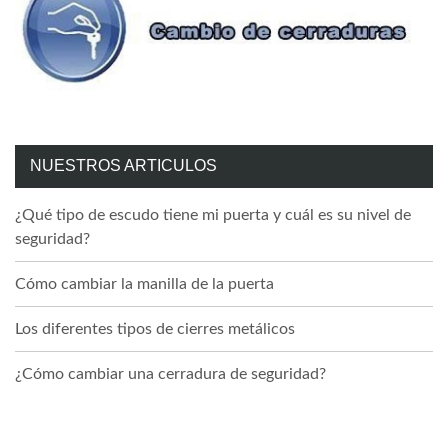
NUESTROS ARTICULOS
¿Qué tipo de escudo tiene mi puerta y cuál es su nivel de
seguridad?
Cómo cambiar la manilla de la puerta
Los diferentes tipos de cierres metálicos
¿Cómo cambiar una cerradura de seguridad?