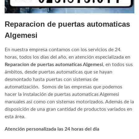
Reparacion de puertas automaticas
Algemesi
En nuestra empresa contamos con los servicios de 24
horas, todos los días del año, en atención especializada en
Reparacion de puertas automaticas Algemesi
, en todos sus
ámbitos, desde puertas automaticas que se hayan
desmontado hasta puertas con sistemas de
automatización. Somos de las empresas que podemos
hacer la instalación de puertas automaticas Algemesi
manuales así como con sistemas motorizados. Además de la
disposición de una gran cantidad de productos variados en
esta área.
Atención personalizada las 24 horas del día