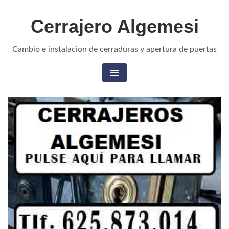
Cerrajero Algemesi
Cambio e instalacion de cerraduras y apertura de puertas