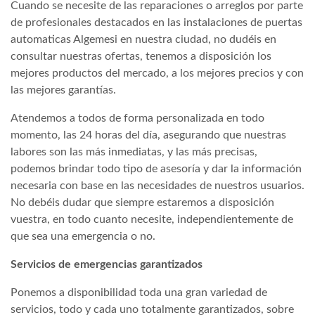
Cuando se necesite de las reparaciones o arreglos por parte
de profesionales destacados en las instalaciones de puertas
automaticas Algemesi en nuestra ciudad, no dudéis en
consultar nuestras ofertas, tenemos a disposición los
mejores productos del mercado, a los mejores precios y con
las mejores garantías.
Atendemos a todos de forma personalizada en todo
momento, las 24 horas del día, asegurando que nuestras
labores son las más inmediatas, y las más precisas,
podemos brindar todo tipo de asesoría y dar la información
necesaria con base en las necesidades de nuestros usuarios.
No debéis dudar que siempre estaremos a disposición
vuestra, en todo cuanto necesite, independientemente de
que sea una emergencia o no.
Servicios de emergencias garantizados
Ponemos a disponibilidad toda una gran variedad de
servicios, todo y cada uno totalmente garantizados, sobre