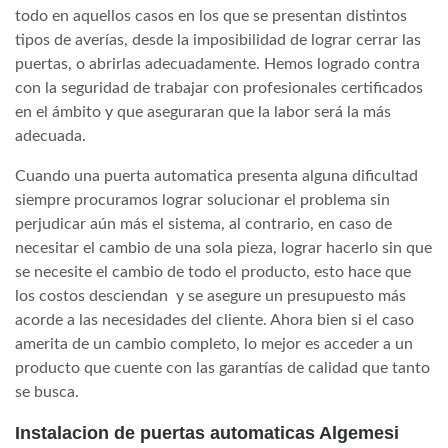
todo en aquellos casos en los que se presentan distintos
tipos de averías, desde la imposibilidad de lograr cerrar las
puertas, o abrirlas adecuadamente. Hemos logrado contra
con la seguridad de trabajar con profesionales certificados
en el ámbito y que aseguraran que la labor será la más
adecuada.
Cuando una puerta automatica presenta alguna dificultad
siempre procuramos lograr solucionar el problema sin
perjudicar aún más el sistema, al contrario, en caso de
necesitar el cambio de una sola pieza, lograr hacerlo sin que
se necesite el cambio de todo el producto, esto hace que
los costos desciendan y se asegure un presupuesto más
acorde a las necesidades del cliente. Ahora bien si el caso
amerita de un cambio completo, lo mejor es acceder a un
producto que cuente con las garantías de calidad que tanto
se busca.
Instalacion de puertas automaticas Algemesi