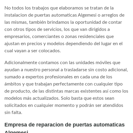
No todos los trabajos que elaboramos se tratan de la
instalacion de puertas automaticas Algemesi o arreglos de
las mismas, también brindamos la oportunidad de contar
con otros tipos de servicios, los que van dirigidos a
empresarios, comerciantes o zonas residenciales que
ajustan en precios y modelos dependiendo del lugar en el
cual vayan a ser colocados.
Adicionalmente contamos con las unidades móviles que
ayudan a nuestro personal a trasladarse sin costo adicional,
sumado a expertos profesionales en cada una de los
ámbitos y que trabajan perfectamente con cualquier tipo
de producto, de las distintas marcas existentes así como los
modelos más actualizados. Solo basta que estos sean
solicitados en cualquier momento y podrán ser atendidos
sin falta.
Empresa de reparacion de puertas automaticas
Algemesi