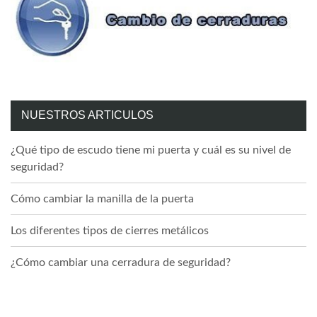
NUESTROS ARTICULOS
¿Qué tipo de escudo tiene mi puerta y cuál es su nivel de
seguridad?
Cómo cambiar la manilla de la puerta
Los diferentes tipos de cierres metálicos
¿Cómo cambiar una cerradura de seguridad?