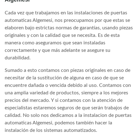
Cada vez que trabajamos en las instalaciones de puertas
automaticas Algemesi, nos preocupamos por que estas se
elaboren bajo estrictas normas de garantías, usando piezas
originales y con la calidad que se necesita. Es de esta
manera como aseguramos que sean instaladas
correctamente y que más adelante se asegure su
durabilidad.
Sumado a esto contamos con piezas originales en caso de
necesitar de la sustitución de alguna en caso de que se
encuentre dañada o vencida debido al uso. Contamos con
una amplia variedad de productos, siempre a los mejores
precios del mercado. Y si contamos con la atención de
especialistas estaremos seguros de que serán trabajos de
calidad. No solo nos dedicamos a la instalacion de puertas
automaticas Algemesi, podemos también hacer la
instalación de los sistemas automatizados.